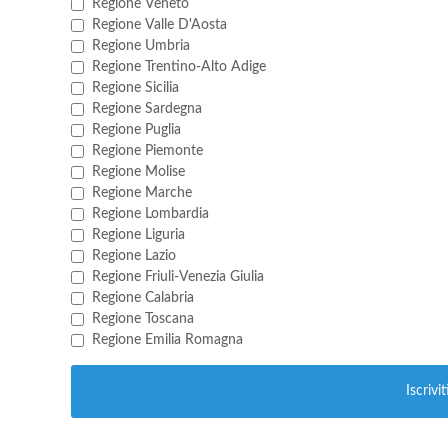
Regione Veneto
Regione Valle D'Aosta
Regione Umbria
Regione Trentino-Alto Adige
Regione Sicilia
Regione Sardegna
Regione Puglia
Regione Piemonte
Regione Molise
Regione Marche
Regione Lombardia
Regione Liguria
Regione Lazio
Regione Friuli-Venezia Giulia
Regione Calabria
Regione Toscana
Regione Emilia Romagna