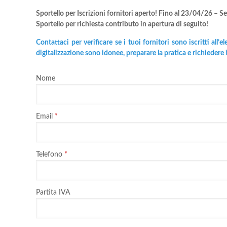
Sportello per Iscrizioni fornitori aperto! Fino al 23/04/26 – 
Sportello per richiesta contributo in apertura di seguito!
Contattaci per verificare se i tuoi fornitori sono iscritti all’
digitalizzazione sono idonee, preparare la pratica e
richiedere 
Nome
Email
Telefono
Partita IVA