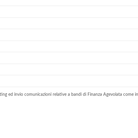
ting ed invio comunicazioni relative a bandi di Finanza Agevolata come in