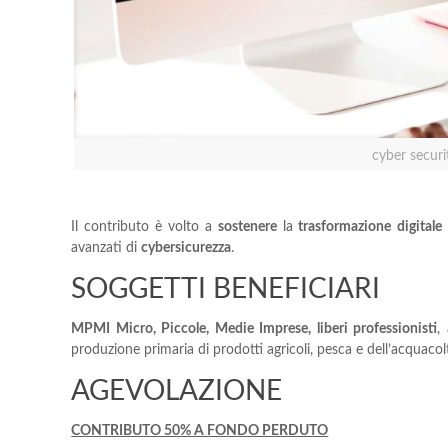
cyber securi
Il contributo è volto a
sostenere
la
trasformazione
digitale
avanzati di
cybersicurezza
.
SOGGETTI BENEFICIARI
MPMI Micro, Piccole, Medie Imprese, liberi professionisti
,
produzione primaria di prodotti agricoli, pesca e dell’acquacol
AGEVOLAZIONE
CONTRIBUTO 50% A FONDO PERDUTO