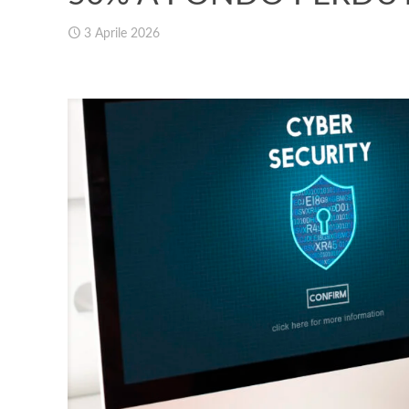
3 Aprile 2026