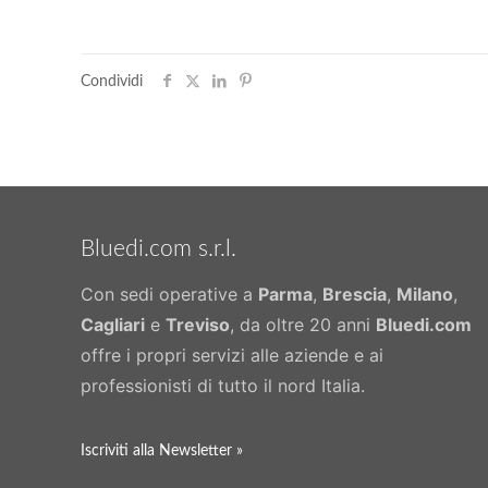
Condividi
Bluedi.com s.r.l.
Con sedi operative a
Parma
,
Brescia
,
Milano
,
Cagliari
e
Treviso
, da oltre 20 anni
Bluedi.com
offre i propri servizi alle aziende e ai
professionisti di tutto il nord Italia.
Iscriviti alla Newsletter »