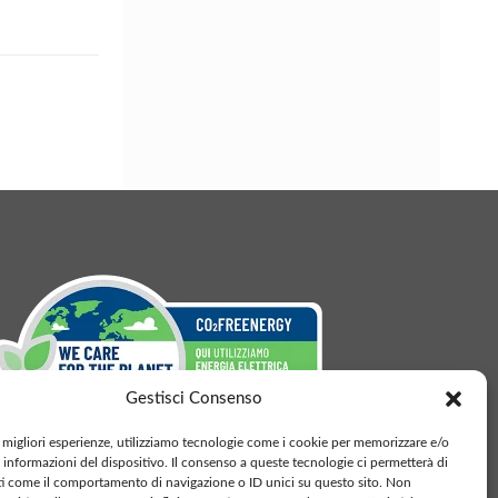
Gestisci Consenso
e migliori esperienze, utilizziamo tecnologie come i cookie per memorizzare e/o
 informazioni del dispositivo. Il consenso a queste tecnologie ci permetterà di
ti come il comportamento di navigazione o ID unici su questo sito. Non