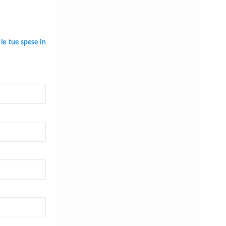
 le tue spese in