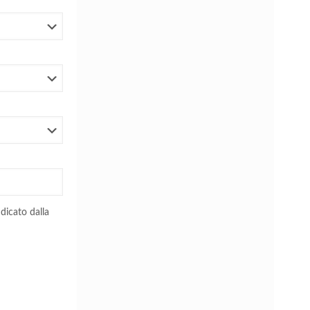
dicato dalla