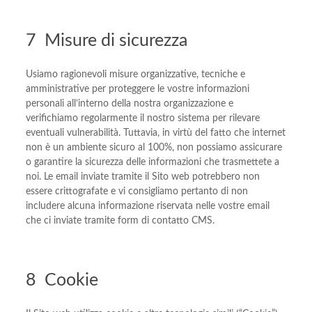
7 Misure di sicurezza
Usiamo ragionevoli misure organizzative, tecniche e
amministrative per proteggere le vostre informazioni
personali all’interno della nostra organizzazione e
verifichiamo regolarmente il nostro sistema per rilevare
eventuali vulnerabilità. Tuttavia, in virtù del fatto che internet
non è un ambiente sicuro al 100%, non possiamo assicurare
o garantire la sicurezza delle informazioni che trasmettete a
noi. Le email inviate tramite il Sito web potrebbero non
essere crittografate e vi consigliamo pertanto di non
includere alcuna informazione riservata nelle vostre email
che ci inviate tramite form di contatto CMS.
8 Cookie