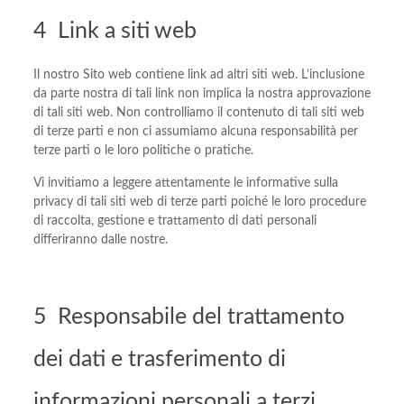
4 Link a siti web
Il nostro Sito web contiene link ad altri siti web. L’inclusione
da parte nostra di tali link non implica la nostra approvazione
di tali siti web. Non controlliamo il contenuto di tali siti web
di terze parti e non ci assumiamo alcuna responsabilità per
terze parti o le loro politiche o pratiche.
Vi invitiamo a leggere attentamente le informative sulla
privacy di tali siti web di terze parti poiché le loro procedure
di raccolta, gestione e trattamento di dati personali
differiranno dalle nostre.
5 Responsabile del trattamento
dei dati e trasferimento di
informazioni personali a terzi