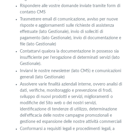
Rispondere alle vostre domande inviate tramite form di
contatto CMS
Trasmettere email di comunicazione, avviso per nuove
risposte e aggiornamenti sulle richieste di assistenza
effettuate (lato Gestionale), invio di solleciti di
pagamento (lato Gestionale), invio di documentazione e
file (lato Gestionale)
Contattarvi qualora la documentazione in possesso sia
insufficiente per l’erogazione di determinati servizi (lato
Gestionale).
Inviarvi le nostre newsletter (lato CMS) e comunicazioni
generali (lato Gestionale)
Assolvere varie finalità aziendali interne, ovvero analisi di
dati, verifiche, monitoraggio e prevenzione di frodi,
sviluppo di nuovi prodotti e servizi, miglioramenti o
modifiche del Sito web o dei nostri servizi,
identificazione di tendenze di utilizzo, determinazione
dell’efficacia delle nostre campagne promozionali e
gestione ed espansione delle nostre attività commerciali
Conformarsi a requisiti legali e procedimenti legali, a