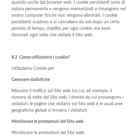
quando uscite dal browser web. I cookie persistenti sono di
natura permanente e vengono memorizzati e rimangono nel
vostro computer finché non vengono eliminati. I cookie
persistenti scadono o si cancellano da soli dopo un certo
periodo di tempo, stabilito per ogni cookie, ma sono
rinnovati ogni volta che visitate il Sito web.
8.2 Come utilizziamo i cookie?
Utilizziamo Cookie per:
Generare statistiche
Misurare il traffico sul Sito web tra cui, ad esempio, il
numero di visite del Sito web, i domini da cui provengono i
visitatori, le pagine che visitano sul Sito web e in quali aree
geografiche globali si trovano i visitatori.
Monitorare le prestazioni del Sito web
Monitorare le prestazioni del Sito web.