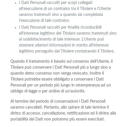
I Dati Personali raccolti per scopi collegati
all’esecuzione di un contratto tra il Titolare e l’Utente
saranno trattenuti sino a quando sia completata
l’esecuzione di tale contratto.
I Dati Personali raccolti per finalità riconducibili
all’interesse legittimo del Titolare saranno trattenuti sino
al soddisfacimento di tale interesse. L’Utente può
ottenere ulteriori informazioni in merito all’interesse
legittimo perseguito dal Titolare contattando il Titolare.
Quando il trattamento è basato sul consenso dell’Utente, il
Titolare può conservare i Dati Personali più a lungo sino a
quando detto consenso non venga revocato. Inoltre il
Titolare potrebbe essere obbligato a conservare i Dati
Personali per un periodo più lungo in ottemperanza ad un
obbligo di legge o per ordine di un’autorità.
Al termine del periodo di conservazioni i Dati Personali
saranno cancellati. Pertanto, allo spirare di tale termine il
diritto di accesso, cancellazione, rettificazione ed il diritto alla
portabilità dei Dati non potranno più essere esercitati.