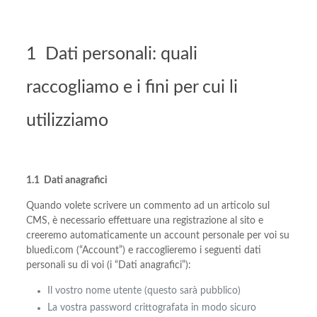
1 Dati personali: quali
raccogliamo e i fini per cui li
utilizziamo
1.1 Dati anagrafici
Quando volete scrivere un commento ad un articolo sul
CMS, è necessario effettuare una registrazione al sito e
creeremo automaticamente un account personale per voi su
bluedi.com (“Account”) e raccoglieremo i seguenti dati
personali su di voi (i “Dati anagrafici”):
Il vostro nome utente (questo sarà pubblico)
La vostra password crittografata in modo sicuro