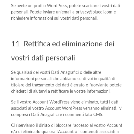
Se avete un profilo WordPress, potete scaricare i vostri dati
personali. Potete inviare un’email a privacy@bluedi.com e
richiedere informazioni sui vostri dati personali.
11 Rettifica ed eliminazione dei
vostri dati personali
Se qualsiasi dei vostri Dati Anagrafici o delle altre
informazioni personali che abbiamo su di voi in qualità di
titolare del trattamento dei dati è errato o fuorviante potete
chiederci di aiutarvi a rettificare le vostre informazioni.
Se il vostro Account WordPress viene eliminato, tutti i dati
associati al vostro Account WordPress verranno eliminati, ivi
compresi i Dati Anagrafici e i commenti lato CMS.
Ci riserviamo il diritto di bloccare l’accesso al vostro Account
e/o di eliminarlo qualora l’Account o i contenuti associati a