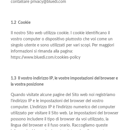
contattare privacy@bluedi.com
1.2 Cookie
Il nostro Sito web utilizza cookie. I cookie identificano il
vostro computer o dispositivo piuttosto che voi come un
singolo utente e sono utilizzati per vari scopi. Per maggiori
informazioni si rimanda alla pagina:
https://www.bluedi.com/cookies-policy
1.3 Il vostro indirizzo IP, le vostre impostazioni del browser e
la vostra posizione
Quando visitate alcune pagine del Sito web noi registriamo
l’indirizzo IP e le impostazioni del browser del vostro
computer. L’indirizzo IP è l’indirizzo numerico del computer
utilizzato per visitare il Sito web. Le impostazioni del browser
possono includere il tipo di browser da voi utilizzato, la
lingua del browser e il fuso orario. Raccogliamo queste