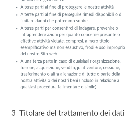
pubbliche e governative
A terze parti al fine di proteggere le nostre attività
A terze parti al fine di perseguire rimedi disponibili o di
limitare danni che potremmo subire
A terze parti per consentirci di indagare, prevenire o
intraprendere azioni per quanto concerne presunte o
effettive attività vietate, compresi, a mero titolo
esemplificativo ma non esaustivo, frodi e uso improprio
del nostro Sito web
A una terza parte in caso di qualsiasi riorganizzazione,
fusione, acquisizione, vendita, joint venture, cessione,
trasferimento o altra alienazione di tutte o parte della
nostra attività o dei nostri beni (incluso in relazione a
qualsiasi procedura fallimentare o simile).
3 Titolare del trattamento dei dati