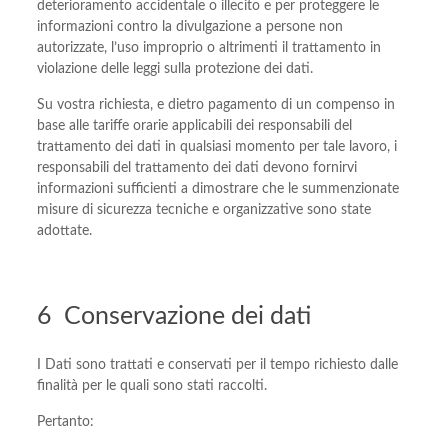
deterioramento accidentale o illecito e per proteggere le
informazioni contro la divulgazione a persone non
autorizzate, l’uso improprio o altrimenti il trattamento in
violazione delle leggi sulla protezione dei dati.
Su vostra richiesta, e dietro pagamento di un compenso in
base alle tariffe orarie applicabili dei responsabili del
trattamento dei dati in qualsiasi momento per tale lavoro, i
responsabili del trattamento dei dati devono fornirvi
informazioni sufficienti a dimostrare che le summenzionate
misure di sicurezza tecniche e organizzative sono state
adottate.
6 Conservazione dei dati
I Dati sono trattati e conservati per il tempo richiesto dalle
finalità per le quali sono stati raccolti.
Pertanto: