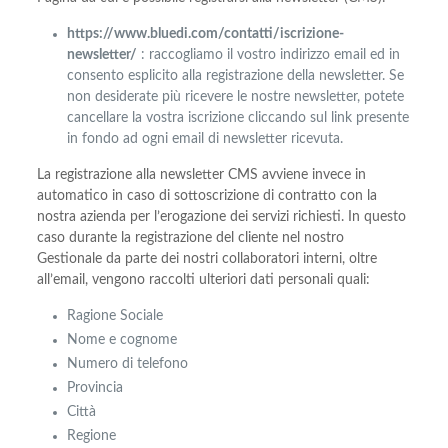
https://www.bluedi.com/contatti/iscrizione-
newsletter/
: raccogliamo il vostro indirizzo email ed in
consento esplicito alla registrazione della newsletter. Se
non desiderate più ricevere le nostre newsletter, potete
cancellare la vostra iscrizione cliccando sul link presente
in fondo ad ogni email di newsletter ricevuta.
La registrazione alla newsletter CMS avviene invece in
automatico in caso di sottoscrizione di contratto con la
nostra azienda per l’erogazione dei servizi richiesti. In questo
caso durante la registrazione del cliente nel nostro
Gestionale da parte dei nostri collaboratori interni, oltre
all’email, vengono raccolti ulteriori dati personali quali:
Ragione Sociale
Nome e cognome
Numero di telefono
Provincia
Città
Regione