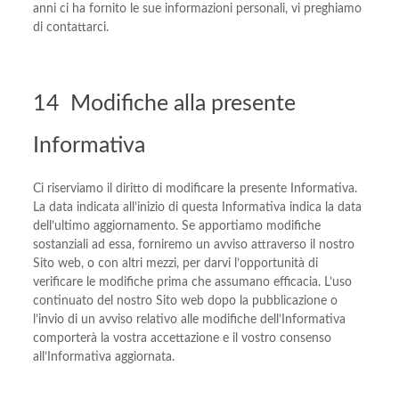
anni ci ha fornito le sue informazioni personali, vi preghiamo
di contattarci.
14 Modifiche alla presente
Informativa
Ci riserviamo il diritto di modificare la presente Informativa.
La data indicata all’inizio di questa Informativa indica la data
dell’ultimo aggiornamento. Se apportiamo modifiche
sostanziali ad essa, forniremo un avviso attraverso il nostro
Sito web, o con altri mezzi, per darvi l’opportunità di
verificare le modifiche prima che assumano efficacia. L’uso
continuato del nostro Sito web dopo la pubblicazione o
l’invio di un avviso relativo alle modifiche dell’Informativa
comporterà la vostra accettazione e il vostro consenso
all’Informativa aggiornata.