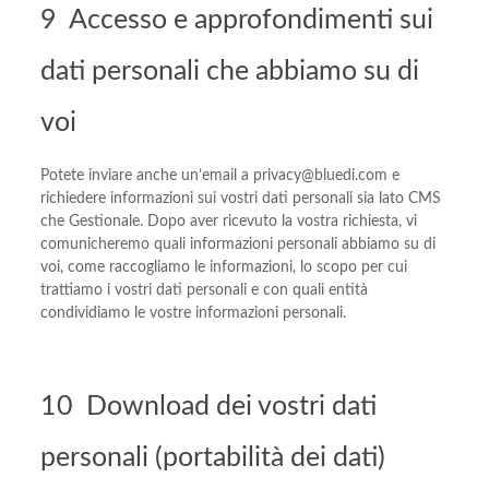
9 Accesso e approfondimenti sui
dati personali che abbiamo su di
voi
Potete inviare anche un’email a privacy@bluedi.com e
richiedere informazioni sui vostri dati personali sia lato CMS
che Gestionale. Dopo aver ricevuto la vostra richiesta, vi
comunicheremo quali informazioni personali abbiamo su di
voi, come raccogliamo le informazioni, lo scopo per cui
trattiamo i vostri dati personali e con quali entità
condividiamo le vostre informazioni personali.
10 Download dei vostri dati
personali (portabilità dei dati)