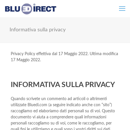
Informativa sulla privacy
Privacy Policy effettiva dal 17 Maggio 2022. Ultima modifica
17 Maggio 2022.
INFORMATIVA SULLA PRIVACY
Quando scrivete un commento ad articoli o altrimenti
utilizzate Bluedi.com (a seguire indicato anche con “sito”)
raccogliamo ed elaboriamo dati personali su di voi. Questo
documento vi aiuta a comprendere quali informazioni
personali raccogliamo su di voi, come le raccogliamo, per
quali fini le utilizziamo e quali sono i vostri diritti sui dati