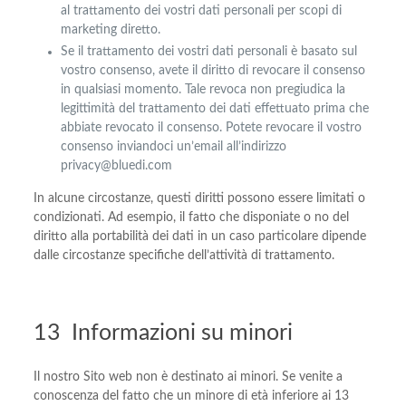
al trattamento dei vostri dati personali per scopi di
marketing diretto.
Se il trattamento dei vostri dati personali è basato sul
vostro consenso, avete il diritto di revocare il consenso
in qualsiasi momento. Tale revoca non pregiudica la
legittimità del trattamento dei dati effettuato prima che
abbiate revocato il consenso. Potete revocare il vostro
consenso inviandoci un’email all’indirizzo
privacy@bluedi.com
In alcune circostanze, questi diritti possono essere limitati o
condizionati. Ad esempio, il fatto che disponiate o no del
diritto alla portabilità dei dati in un caso particolare dipende
dalle circostanze specifiche dell’attività di trattamento.
13 Informazioni su minori
Il nostro Sito web non è destinato ai minori. Se venite a
conoscenza del fatto che un minore di età inferiore ai 13