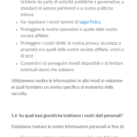
richieste da parte di autorità pubbliche e governative, a
standard di settore pertinenti e a nostre politiche
interne
Far rispettare i nostri termini di
Legal Policy
Proteggere le nostre operazioni o quelle delle nostre
società affiliate
Proteggere i nostri diritti, la nostra privacy, sicurezza o
proprietà e/o quelli delle nostre società affiliate, vostri o
di terzi
Consentirci di perseguire rimedi disponibili o di limitare
eventuali danni che subiamo
Utilizzeremo inoltre le informazioni in altri modi in relazione
ai quali forniamo un avviso specifico al momento della
raccolta.
1.6 Su quali basi giuridiche trattiamo i vostri dati personali?
Dobbiamo trattare le vostre informazioni personali al fine di: