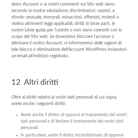
detto Account o ai vostri commenti sul Sito web siano,
secondo la nostra valutazione, discriminatori, razzisti, a
sfondo sessuale, immorali, minacciosi, offensivi, molesti o
violino altrimenti leggi applicabili, diritti di terze parti, le
nostre Linee guida per l’utente o non siano coerenti con lo
scopo del Sito web. Se dovessimo bloccare l’accesso o
eliminare il vostro Account, vi informeremo delle ragioni di
tale blocco o eliminazione dell’Account WordPress inviandovi
un’email all’indirizzo registrato.
12 Altri diritti
Oltre ai diritti relativi ai vostri dati personali di cui sopra,
avete anche i seguenti diritti:
Avete anche il diritto di opporvi al trattamento dei vostri
dati personali e di limitare il trattamento dei vostri dati
personali.
In particolare, avete il diritto incondizionato di opporvi