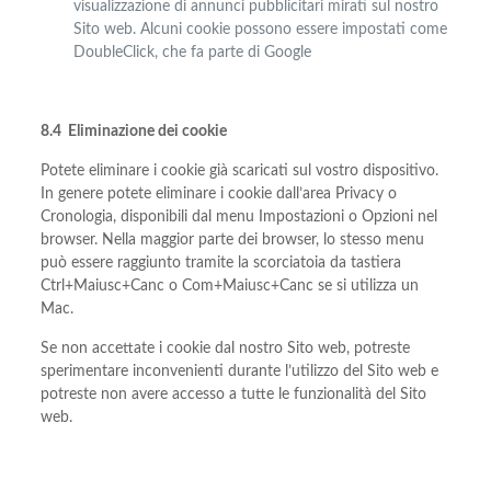
visualizzazione di annunci pubblicitari mirati sul nostro
Sito web. Alcuni cookie possono essere impostati come
DoubleClick, che fa parte di Google
8.4 Eliminazione dei cookie
Potete eliminare i cookie già scaricati sul vostro dispositivo.
In genere potete eliminare i cookie dall’area Privacy o
Cronologia, disponibili dal menu Impostazioni o Opzioni nel
browser. Nella maggior parte dei browser, lo stesso menu
può essere raggiunto tramite la scorciatoia da tastiera
Ctrl+Maiusc+Canc o Com+Maiusc+Canc se si utilizza un
Mac.
Se non accettate i cookie dal nostro Sito web, potreste
sperimentare inconvenienti durante l’utilizzo del Sito web e
potreste non avere accesso a tutte le funzionalità del Sito
web.