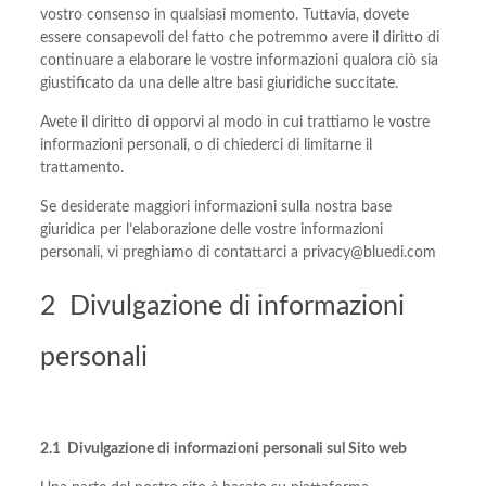
vostro consenso in qualsiasi momento. Tuttavia, dovete
essere consapevoli del fatto che potremmo avere il diritto di
continuare a elaborare le vostre informazioni qualora ciò sia
giustificato da una delle altre basi giuridiche succitate.
Avete il diritto di opporvi al modo in cui trattiamo le vostre
informazioni personali, o di chiederci di limitarne il
trattamento.
Se desiderate maggiori informazioni sulla nostra base
giuridica per l’elaborazione delle vostre informazioni
personali, vi preghiamo di contattarci a privacy@bluedi.com
2 Divulgazione di informazioni
personali
2.1 Divulgazione di informazioni personali sul Sito web