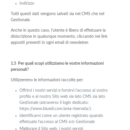
Indirizzo
Tutti questi dati vengono salvati sia nel CMS che nel
Gestionale.
Anche in questo caso, l’utente è libero di effettuare la
disiscrizione in qualunque momento, cliccando nei link
appositi presenti in ogni email di newsletter.
1.5 Per quali scopi utilizziamo le vostre informazioni
personali?
Utilizzeremo le informazioni raccolte per:
Offrirvi i nostri servizi e fornirvi l’accesso al vostro
profilo e al nostro Sito web sia lato CMS sia lato
Gestionale (attraverso il login dedicato:
https://www.bluedi.com/area-riservata/).
Identificarvi come un utente registrato quando
effettuate l’accesso al CMS e/o Gestionale
Migliorare il Sito web, i nostri servizi