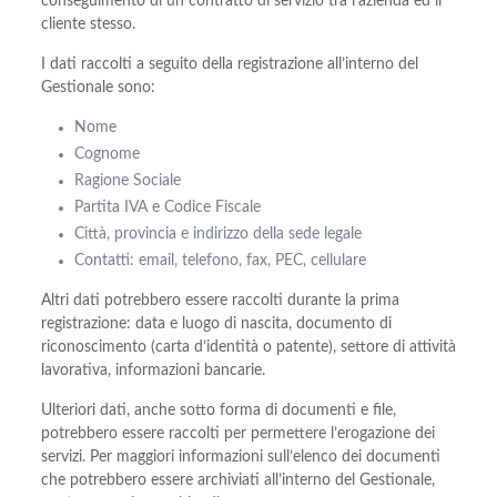
conseguimento di un contratto di servizio tra l’azienda ed il
cliente stesso.
I dati raccolti a seguito della registrazione all’interno del
Gestionale sono:
Nome
Cognome
Ragione Sociale
Partita IVA e Codice Fiscale
Città, provincia e indirizzo della sede legale
Contatti: email, telefono, fax, PEC, cellulare
Altri dati potrebbero essere raccolti durante la prima
registrazione: data e luogo di nascita, documento di
riconoscimento (carta d’identità o patente), settore di attività
lavorativa, informazioni bancarie.
Ulteriori dati, anche sotto forma di documenti e file,
potrebbero essere raccolti per permettere l’erogazione dei
servizi. Per maggiori informazioni sull’elenco dei documenti
che potrebbero essere archiviati all’interno del Gestionale,