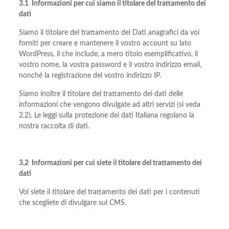
3.1 Informazioni per cui siamo il titolare del trattamento dei
dati
Siamo il titolare del trattamento dei Dati anagrafici da voi
forniti per creare e mantenere il vostro account su lato
WordPress, il che include, a mero titolo esemplificativo, il
vostro nome, la vostra password e il vostro indirizzo email,
nonché la registrazione del vostro indirizzo IP.
Siamo inoltre il titolare del trattamento dei dati delle
informazioni che vengono divulgate ad altri servizi (si veda
2.2). Le leggi sulla protezione dei dati Italiana regolano la
nostra raccolta di dati.
3.2 Informazioni per cui siete il titolare del trattamento dei
dati
Voi siete il titolare del trattamento dei dati per i contenuti
che scegliete di divulgare sul CMS.