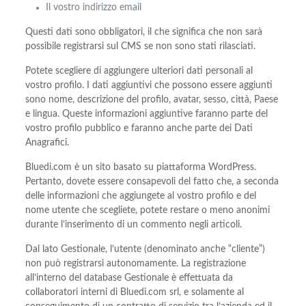
Il vostro indirizzo email
Questi dati sono obbligatori, il che significa che non sarà
possibile registrarsi sul CMS se non sono stati rilasciati.
Potete scegliere di aggiungere ulteriori dati personali al
vostro profilo. I dati aggiuntivi che possono essere aggiunti
sono nome, descrizione del profilo, avatar, sesso, città, Paese
e lingua. Queste informazioni aggiuntive faranno parte del
vostro profilo pubblico e faranno anche parte dei Dati
Anagrafici.
Bluedi.com è un sito basato su piattaforma WordPress.
Pertanto, dovete essere consapevoli del fatto che, a seconda
delle informazioni che aggiungete al vostro profilo e del
nome utente che scegliete, potete restare o meno anonimi
durante l’inserimento di un commento negli articoli.
Dal lato Gestionale, l’utente (denominato anche “cliente”)
non può registrarsi autonomamente. La registrazione
all’interno del database Gestionale è effettuata da
collaboratori interni di Bluedi.com srl, e solamente al