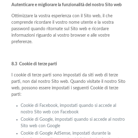
Autenticare e migliorare la funzionalità del nostro Sito web
Ottimizzare la vostra esperienza con il Sito web, il che
comprende ricordare il vostro nome utente e la vostra
password quando ritornate sul Sito web e ricordare
informazioni riguardo al vostro browser e alle vostre
preferenze.
8.3 Cookie di terze parti
I cookie di terze parti sono impostati da siti web di terze
parti, non dal nostro Sito web. Quando visitate il nostro Sito
web, possono essere impostati i seguenti Cookie di terze
parti:
Cookie di Facebook, impostati quando si accede al
nostro Sito web con Facebook
Cookie di Google, impostati quando si accede al nostro
Sito web con Google
Cookie di Google AdSense, impostati durante la