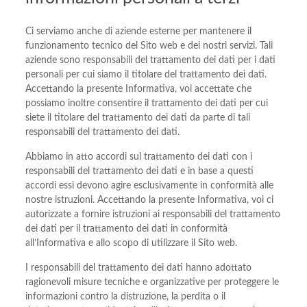
Ci serviamo anche di aziende esterne per mantenere il
funzionamento tecnico del Sito web e dei nostri servizi. Tali
aziende sono responsabili del trattamento dei dati per i dati
personali per cui siamo il titolare del trattamento dei dati.
Accettando la presente Informativa, voi accettate che
possiamo inoltre consentire il trattamento dei dati per cui
siete il titolare del trattamento dei dati da parte di tali
responsabili del trattamento dei dati.
Abbiamo in atto accordi sul trattamento dei dati con i
responsabili del trattamento dei dati e in base a questi
accordi essi devono agire esclusivamente in conformità alle
nostre istruzioni. Accettando la presente Informativa, voi ci
autorizzate a fornire istruzioni ai responsabili del trattamento
dei dati per il trattamento dei dati in conformità
all’Informativa e allo scopo di utilizzare il Sito web.
I responsabili del trattamento dei dati hanno adottato
ragionevoli misure tecniche e organizzative per proteggere le
informazioni contro la distruzione, la perdita o il