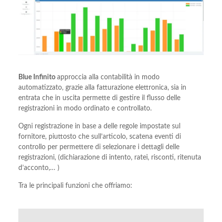
Blue Infinito
approccia alla contabilità in modo
automatizzato, grazie alla fatturazione elettronica, sia in
entrata che in uscita permette di gestire il flusso delle
registrazioni in modo ordinato e controllato.
Ogni registrazione in base a delle regole impostate sul
fornitore, piuttosto che sull’articolo, scatena eventi di
controllo per permettere di selezionare i dettagli delle
registrazioni, (dichiarazione di intento, ratei, risconti, ritenuta
d’acconto,… )
Tra le principali funzioni che offriamo: