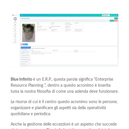
Blue Infinito
è un E.R.P., questa parola significa “Enterprise
Resource Planning ”, dentro a questo acronimo è inserita
tutta la nostra filosofia di come una azienda deve funzionare.
Le risorse di cui è il centro questo acronimo sono le persone,
organizzare e pianificare gli aspetti sia della operatività
quotidiana e periodica.
Anche la gestione delle eccezzioni è un aspetto che succede