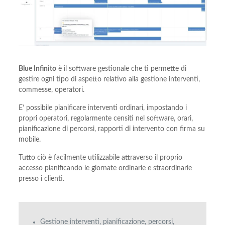
Blue Infinito
è il software gestionale che ti permette di
gestire ogni tipo di aspetto relativo alla gestione interventi,
commesse, operatori.
E’ possibile pianificare interventi ordinari, impostando i
propri operatori, regolarmente censiti nel software, orari,
pianificazione di percorsi, rapporti di intervento con firma su
mobile.
Tutto ciò è facilmente utilizzabile attraverso il proprio
accesso pianificando le giornate ordinarie e straordinarie
presso i clienti.
Gestione interventi, pianificazione, percorsi,