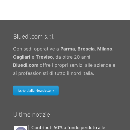
Bluedi.com s.r.l.
Con sedi operative a
Parma
,
Brescia
,
Milano
,
Cagliari
e
Treviso
, da oltre 20 anni
Bluedi.com
offre i propri servizi alle aziende e
ai professionisti di tutto il nord Italia.
Iscriviti alla Newsletter »
Ultime notizie
Contributi 50% a fondo perduto alle