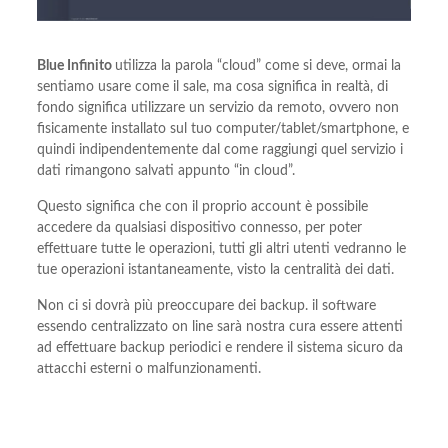
Blue Infinito
utilizza la parola “cloud” come si deve, ormai la
sentiamo usare come il sale, ma cosa significa in realtà, di
fondo significa utilizzare un servizio da remoto, ovvero non
fisicamente installato sul tuo computer/tablet/smartphone, e
quindi indipendentemente dal come raggiungi quel servizio i
dati rimangono salvati appunto “in cloud”.
Questo significa che con il proprio account è possibile
accedere da qualsiasi dispositivo connesso, per poter
effettuare tutte le operazioni, tutti gli altri utenti vedranno le
tue operazioni istantaneamente, visto la centralità dei dati.
Non ci si dovrà più preoccupare dei backup. il software
essendo centralizzato on line sarà nostra cura essere attenti
ad effettuare backup periodici e rendere il sistema sicuro da
attacchi esterni o malfunzionamenti.