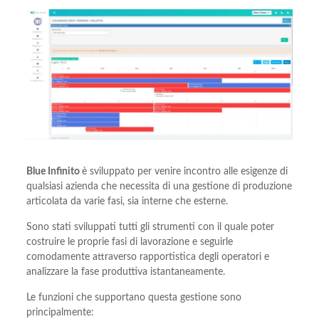
Blue Infinito
è sviluppato per venire incontro alle esigenze di
qualsiasi azienda che necessita di una gestione di produzione
articolata da varie fasi, sia interne che esterne.
Sono stati sviluppati tutti gli strumenti con il quale poter
costruire le proprie fasi di lavorazione e seguirle
comodamente attraverso rapportistica degli operatori e
analizzare la fase produttiva istantaneamente.
Le funzioni che supportano questa gestione sono
principalmente: