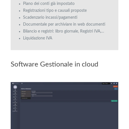
Piano dei conti già impostato
Registrazioni tipo e causali proposte
Scadenzario incassi/pagamenti
Documentale per archiviare in web documenti
Bilancio e registri: libro giornale, Registri IVA,…
Liquidazione IVA
Software Gestionale in cloud