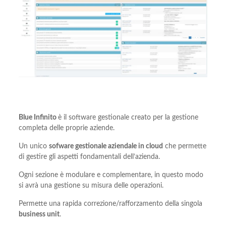
Blue Infinito
è il software gestionale creato per la gestione
completa delle proprie aziende.
Un unico
sofware gestionale aziendale in cloud
che permette
di gestire gli aspetti fondamentali dell’azienda.
Ogni sezione è modulare e complementare, in questo modo
si avrà una gestione su misura delle operazioni.
Permette una rapida correzione/rafforzamento della singola
business unit
.