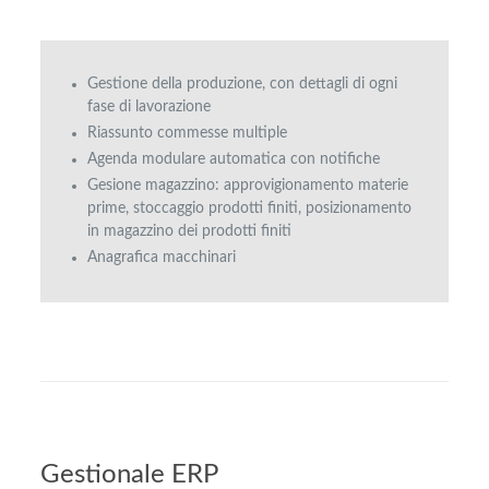
Gestione della produzione, con dettagli di ogni
fase di lavorazione
Riassunto commesse multiple
Agenda modulare automatica con notifiche
Gesione magazzino: approvigionamento materie
prime, stoccaggio prodotti finiti, posizionamento
in magazzino dei prodotti finiti
Anagrafica macchinari
Gestionale ERP