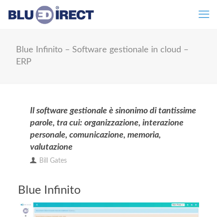
Blue Infinito – Software gestionale in cloud –
ERP
Il software gestionale è sinonimo di tantissime
parole, tra cui: organizzazione, interazione
personale, comunicazione, memoria,
valutazione
Bill Gates
Blue Infinito