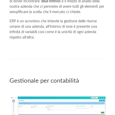
di dover incontrare.
Blue Infinito
è il mezzo di analisi della
nostra azienda che ci permette di avere tutti gli elementi per
semplificare la scelta che il mercato ci chiede.
ERP è un acronimo che intende la gestione delle risorse
umane di una azienda, all’interno di esse è presente una
infinità di variabili così come è la unicità di ogni azienda
rispetto all’altra.
Gestionale per contabilità