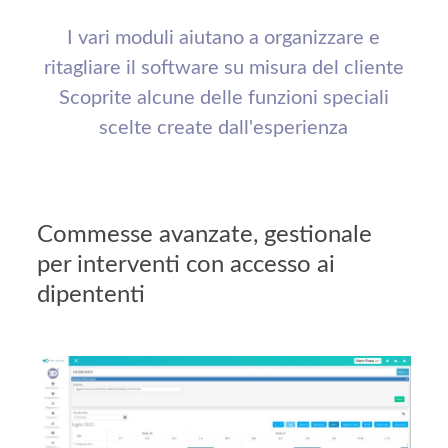
I vari moduli aiutano a organizzare e
ritagliare il software su misura del cliente
Scoprite alcune delle funzioni speciali
scelte create dall'esperienza
Commesse avanzate, gestionale
per interventi con accesso ai
dipententi