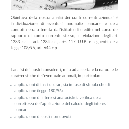
Obiettivo della nostra analisi dei conti correnti aziendali è
l’individuazione di eventuali anomalie bancarie e della
condotta errata tenuta dall’istituto di credito nel corso del
rapporto di conto corrente stesso, in violazione degli art.
1283 c.c. – art. 1284 c.c., artt. 117 T.U.B. e seguenti, della
Legge 108/96, art. 644 c.p.
L’analisi dei nostri consulenti, mira ad accertare la natura e le
caratteristiche dell’eventuale anomali, in particolare:
applicazioni di tassi usurari, sia in fase di stipula che di
applicazione (legge 180/96)
applicazione di interessi anatocistici: verifica della
correttezza dell’applicazione del calcolo degli interessi
bancari
applicazione di costi non dovuti