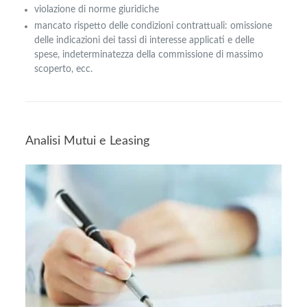
violazione di norme giuridiche
mancato rispetto delle condizioni contrattuali: omissione
delle indicazioni dei tassi di interesse applicati e delle
spese, indeterminatezza della commissione di massimo
scoperto, ecc.
Analisi Mutui e Leasing