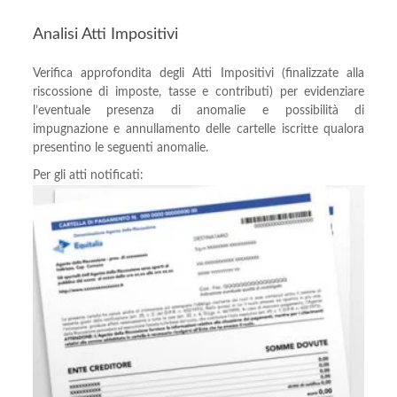
Analisi Atti Impositivi
Verifica approfondita degli Atti Impositivi (finalizzate alla
riscossione di imposte, tasse e contributi) per evidenziare
l’eventuale presenza di anomalie e possibilità di
impugnazione e annullamento delle cartelle iscritte qualora
presentino le seguenti anomalie.
Per gli atti notificati: