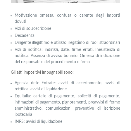
Motivazione omessa, confusa o carente degli importi
dovuti
Vizi di sottoscrizione
Decadenza
Dirigente illegittimo e utilizzo illegittimo di ruoli straordinari
Vizi di notifica: indirizzi, date, firme errati. Inesistenza di
notifica. Assenza di avviso bonario. Omessa di indicazione
del responsabile del procedimento e firma
Gli atti impositivi impugnabili sono:
Agenzia delle Entrate: avvisi di accertamento, avvisi di
rettifica, avvisi di liquidazione
Equitalia: cartelle di pagamento, solleciti di pagamento,
intimazioni di pagamento, pignoramenti, preavvisi di fermo
amministrativo, comunicazioni preventive di iscrizione
ipotecaria
INPS: avvisi di liquidazione