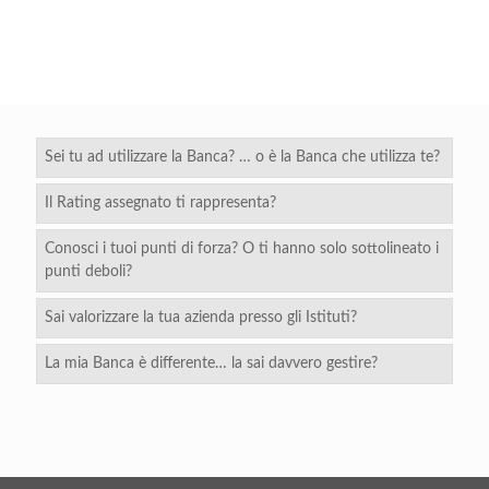
Sei tu ad utilizzare la Banca? … o è la Banca che utilizza te?
Il Rating assegnato ti rappresenta?
Conosci i tuoi punti di forza? O ti hanno solo sottolineato i
punti deboli?
Sai valorizzare la tua azienda presso gli Istituti?
La mia Banca è differente… la sai davvero gestire?