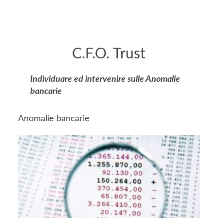
C.F.O. Trust
Individuare ed intervenire sulle Anomalie
bancarie
Anomalie bancarie