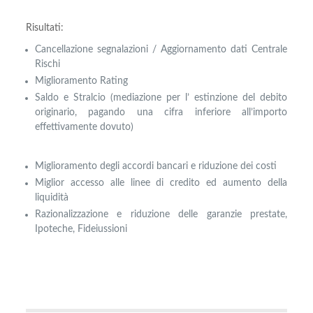
Risultati:
Cancellazione segnalazioni / Aggiornamento dati Centrale
Rischi
Miglioramento Rating
Saldo e Stralcio (mediazione per l’ estinzione del debito
originario, pagando una cifra inferiore all’importo
effettivamente dovuto)
Miglioramento degli accordi bancari e riduzione dei costi
Miglior accesso alle linee di credito ed aumento della
liquidità
Razionalizzazione e riduzione delle garanzie prestate,
Ipoteche, Fideiussioni