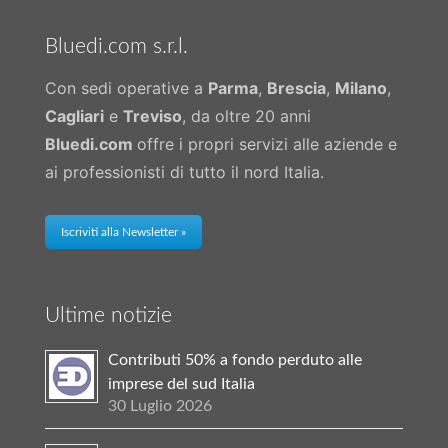
Bluedi.com s.r.l.
Con sedi operative a
Parma
,
Brescia
,
Milano
,
Cagliari
e
Treviso
, da oltre 20 anni
Bluedi.com
offre i propri servizi alle aziende e
ai professionisti di tutto il nord Italia.
Iscriviti alla Newsletter »
Ultime notizie
Contributi 50% a fondo perduto alle
imprese del sud Italia
30 Luglio 2026