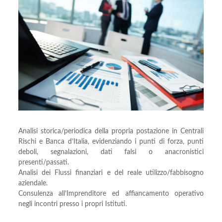
Analisi storica/periodica della propria postazione in Centrali
Rischi e Banca d’Italia, evidenziando i punti di forza, punti
deboli, segnalazioni, dati falsi o anacronistici
presenti/passati.
Analisi dei Flussi finanziari e del reale utilizzo/fabbisogno
aziendale.
Consulenza all’Imprenditore ed affiancamento operativo
negli incontri presso i propri Istituti.