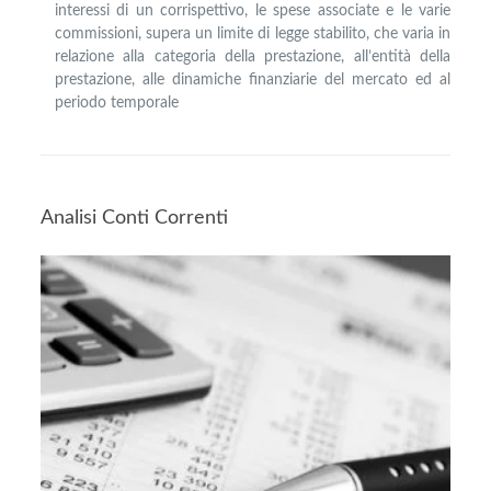
interessi di un corrispettivo, le spese associate e le varie
commissioni, supera un limite di legge stabilito, che varia in
relazione alla categoria della prestazione, all’entità della
prestazione, alle dinamiche finanziarie del mercato ed al
periodo temporale
Analisi Conti Correnti