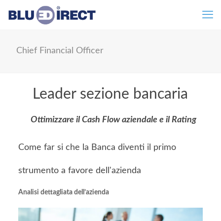
Chief Financial Officer
Leader sezione bancaria
Ottimizzare il Cash Flow aziendale e il Rating
Come far si che la Banca diventi il primo
strumento a favore dell'azienda
Analisi dettagliata dell’azienda