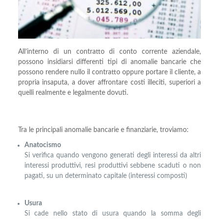
All’interno di un contratto di conto corrente aziendale,
possono insidiarsi differenti tipi di anomalie bancarie che
possono rendere nullo il contratto oppure portare il cliente, a
propria insaputa, a dover affrontare costi illeciti, superiori a
quelli realmente e legalmente dovuti.
Tra le principali anomalie bancarie e finanziarie, troviamo:
Anatocismo
Si verifica quando vengono generati degli interessi da altri
interessi produttivi, resi produttivi sebbene scaduti o non
pagati, su un determinato capitale (interessi composti)
Usura
Si cade nello stato di usura quando la somma degli