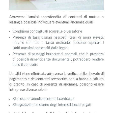
Attraverso l’analisi approfondita di contratti di mutuo o
leasing è possibile individuare eventuali anomalie quali:
Condizioni contrattuali scorrette o vessatorie
Presenza di tassi usurari nascosti: tassi di mora elevati,
che, se sommati al tasso ordinario, possono superare i
limiti massimi consentiti dalla legge
Presenza di passaggi burocratici anomali, che in presenza
di possibili dimenticanze documentali, potrebbero rendere
nullo il contratto
L’analisi viene effettuata attraverso la verifica delle ricevute di
pagamento e dei contratti sottoscritti con la banca o istituto
di credito. In caso di presenza di anomalie, possono essere
intraprese diverse azioni:
Richiesta di annullamento del contratto
Rinegoziazione e storno degli interessi illeciti pagati