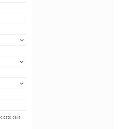
dicato dalla