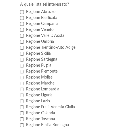
A quale lista sei interessato?
Regione Abruzzo
Regione Basilicata
Regione Campania
Regione Veneto
Regione Valle D'Aosta
Regione Umbria
Regione Trentino-Alto Adige
Regione Sicilia
Regione Sardegna
Regione Puglia
Regione Piemonte
Regione Molise
Regione Marche
Regione Lombardia
Regione Liguria
Regione Lazio
Regione Friuli-Venezia Giulia
Regione Calabria
Regione Toscana
Regione Emilia Romagna