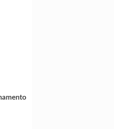
rnamento