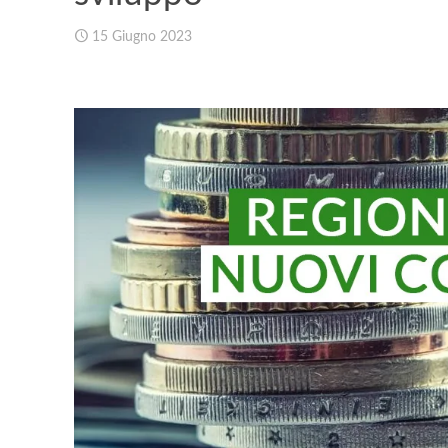
15 Giugno 2023