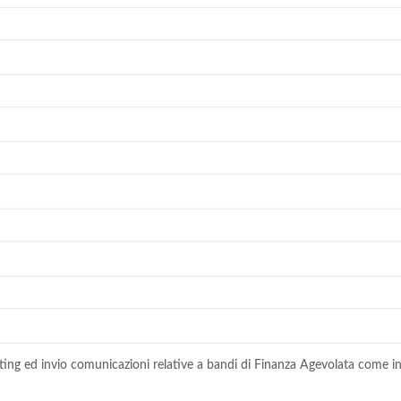
ting ed invio comunicazioni relative a bandi di Finanza Agevolata come in