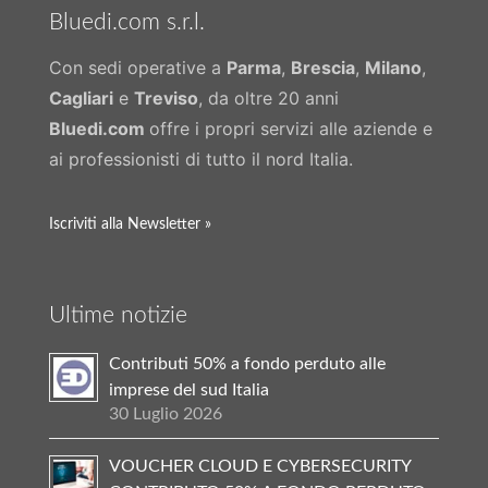
Bluedi.com s.r.l.
Con sedi operative a
Parma
,
Brescia
,
Milano
,
Cagliari
e
Treviso
, da oltre 20 anni
Bluedi.com
offre i propri servizi alle aziende e
ai professionisti di tutto il nord Italia.
Iscriviti alla Newsletter »
Ultime notizie
Contributi 50% a fondo perduto alle
imprese del sud Italia
30 Luglio 2026
VOUCHER CLOUD E CYBERSECURITY