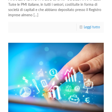
Tutte le PMI italiane, in tutti i settori, costituite in forma di
società di capitali e che abbiano depositato presso il Registro
imprese almeno
[…]
Leggi tutto