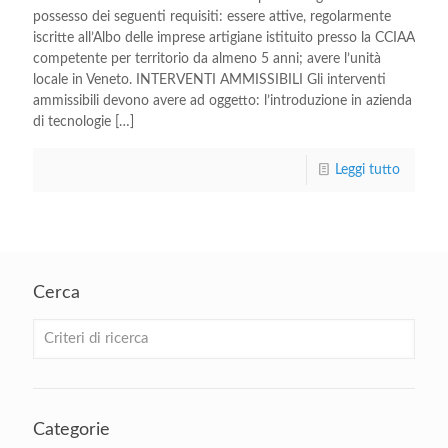
possesso dei seguenti requisiti: essere attive, regolarmente
iscritte all’Albo delle imprese artigiane istituito presso la CCIAA
competente per territorio da almeno 5 anni; avere l’unità
locale in Veneto. INTERVENTI AMMISSIBILI Gli interventi
ammissibili devono avere ad oggetto: l’introduzione in azienda
di tecnologie
[…]
Leggi tutto
Cerca
Categorie