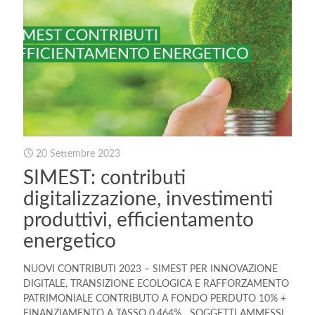
20 Settembre 2023
SIMEST: contributi
digitalizzazione, investimenti
produttivi, efficientamento
energetico
NUOVI CONTRIBUTI 2023 – SIMEST PER INNOVAZIONE
DIGITALE, TRANSIZIONE ECOLOGICA E RAFFORZAMENTO
PATRIMONIALE CONTRIBUTO A FONDO PERDUTO 10% +
FINANZIAMENTO A TASSO 0,464% SOGGETTI AMMESSI