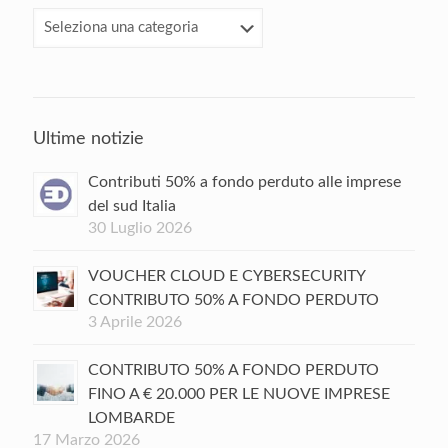
Categorie
Ultime notizie
Contributi 50% a fondo perduto alle imprese
del sud Italia
30 Luglio 2026
VOUCHER CLOUD E CYBERSECURITY
CONTRIBUTO 50% A FONDO PERDUTO
3 Aprile 2026
CONTRIBUTO 50% A FONDO PERDUTO
FINO A € 20.000 PER LE NUOVE IMPRESE
LOMBARDE
17 Marzo 2026