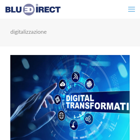
digitalizzazione