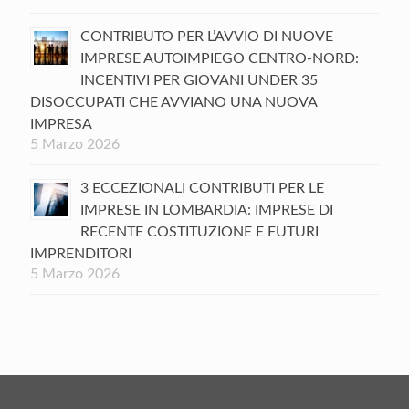
CONTRIBUTO PER L’AVVIO DI NUOVE
IMPRESE AUTOIMPIEGO CENTRO-NORD:
INCENTIVI PER GIOVANI UNDER 35
DISOCCUPATI CHE AVVIANO UNA NUOVA
IMPRESA
5 Marzo 2026
3 ECCEZIONALI CONTRIBUTI PER LE
IMPRESE IN LOMBARDIA: IMPRESE DI
RECENTE COSTITUZIONE E FUTURI
IMPRENDITORI
5 Marzo 2026