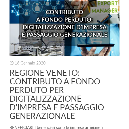
16 Gennaio 2020
REGIONE VENETO:
CONTRIBUTO A FONDO
PERDUTO PER
DIGITALIZZAZIONE
D’IMPRESA E PASSAGGIO
GENERAZIONALE
BENEFICIARI I beneficiari sono le imprese artigiane in