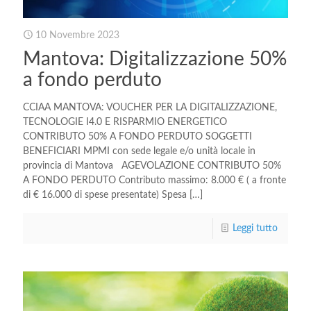
10 Novembre 2023
Mantova: Digitalizzazione 50%
a fondo perduto
CCIAA MANTOVA: VOUCHER PER LA DIGITALIZZAZIONE,
TECNOLOGIE I4.0 E RISPARMIO ENERGETICO
CONTRIBUTO 50% A FONDO PERDUTO SOGGETTI
BENEFICIARI MPMI con sede legale e/o unità locale in
provincia di Mantova AGEVOLAZIONE CONTRIBUTO 50%
A FONDO PERDUTO Contributo massimo: 8.000 € ( a fronte
di € 16.000 di spese presentate) Spesa
[…]
Leggi tutto