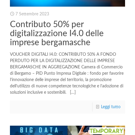
7 Settembre 2023
Contributo 50% per
digitalizzazione I4.0 delle
imprese bergamasche
VOUCHER DIGITALI I4.0: CONTRIBUTO 50% A FONDO
PERDUTO PER LA DIGITALIZZAZIONE DELLE IMPRESE
BERGAMASCHE IN AGGREGAZIONE Camera di Commercio
di Bergamo – PID Punto Impresa Digitale : fondo per favorire
l’innovazione delle imprese del territorio, la promozione
dell’utilizzo di nuove competenze tecnologiche e l’adozione di
soluzioni inclusive e sostenibili.
[…]
Leggi tutto