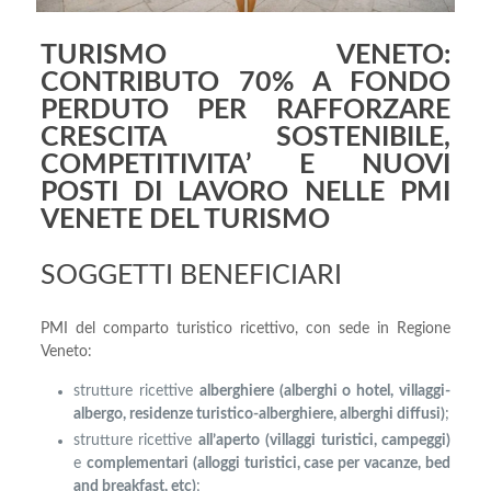
TURISMO VENETO:
CONTRIBUTO 70% A FONDO
PERDUTO PER RAFFORZARE
CRESCITA SOSTENIBILE,
COMPETITIVITA’ E NUOVI
POSTI DI LAVORO NELLE PMI
VENETE DEL TURISMO
SOGGETTI BENEFICIARI
PMI del comparto turistico ricettivo, con sede in Regione
Veneto:
strutture ricettive
alberghiere (alberghi o hotel, villaggi-
albergo, residenze turistico-alberghiere, alberghi diffusi)
;
strutture ricettive
all’aperto (villaggi turistici, campeggi)
e
complementari (alloggi turistici, case per vacanze, bed
and breakfast, etc)
;