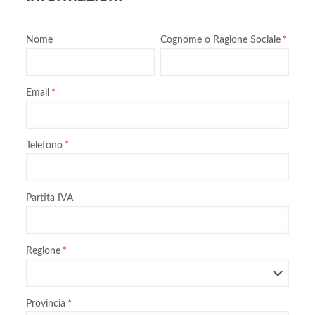
Nome
Cognome o Ragione Sociale
Email
Telefono
Partita IVA
Regione
Provincia