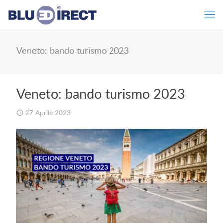
Veneto: bando turismo 2023
Veneto: bando turismo 2023
27 Aprile 2023