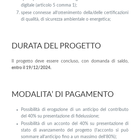
digitale (articolo 5 comma 1);
spese connesse all’ottenimento della/delle certificazioni
di qualità, di sicurezza ambientale o energetica;
DURATA DEL PROGETTO
Il progetto deve essere concluso, con domanda di saldo,
entro il 19/12/2024.
MODALITA’ DI PAGAMENTO
Possibilità di erogazione di un anticipo del contributo
del 40% su presentazione di fideiussione;
Possibilità di un acconto del 40% su presentazione di
stato di avanzamento del progetto (l’acconto si può
sommare all’anticipo fino a un massimo dell’80%);