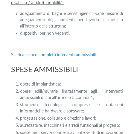
disabilità / a ridotta mobilità:
adeguamento di bagni e servizi igienici, varie misure di
adeguamento degli ambienti per favorire la mobilità
all’interno della struttura;
dispositivi per non vedenti.
Scarica elenco completo interventi ammissibili
SPESE AMMISSIBILI
opere di impiantistica;
opere edili/murarie limitatamente agli interventi
ammissibili di cui all’articolo 5 comma 1;
strumenti tecnologici, comprese le dotazioni
informatiche hardware e software;
progettazione, collaudo e direzione lavori;
attrezzature, macchinari e arredi funzionali al progetto;
spese per i servizi connessi agli interventi di innovazione