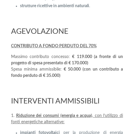
strutture ricettive in ambienti naturali
.
AGEVOLAZIONE
CONTRIBUTO A FONDO PERDUTO DEL 70%
Massimo contributo concesso:
€
119.000
(a fronte di un
progetto di spesa presentato di
€ 170.000)
Spesa minima ammissibile:
€ 50.000 (con un contributo a
fondo perduto di € 35.000)
INTERVENTI AMMISSIBILI
1.
Riduzione dei consumi (energia e acqua)
, con l’utilizzo di
fonti energetiche alternative:
impianti fotovoltaici
per la produzione di energia