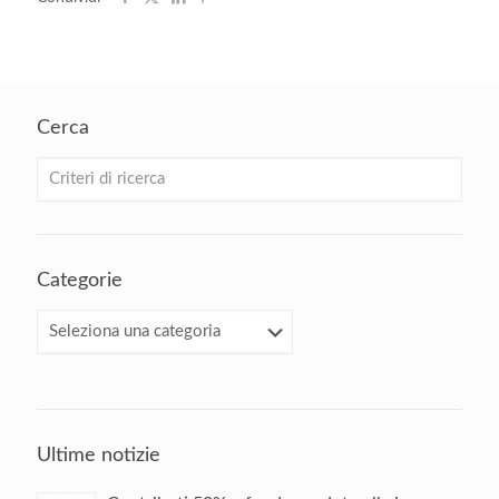
Cerca
Categorie
Categorie
Ultime notizie