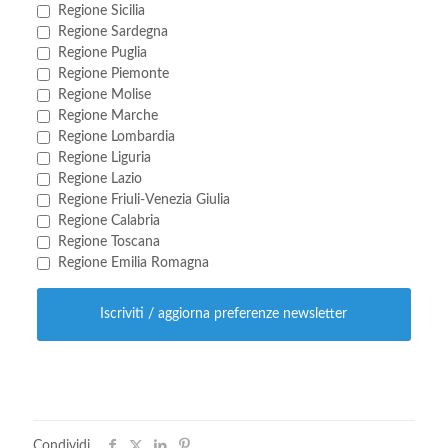
Regione Sicilia
Regione Sardegna
Regione Puglia
Regione Piemonte
Regione Molise
Regione Marche
Regione Lombardia
Regione Liguria
Regione Lazio
Regione Friuli-Venezia Giulia
Regione Calabria
Regione Toscana
Regione Emilia Romagna
Condividi