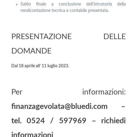
Saldo finale a conclusione dell’istruttoria della
rendicontazione tecnica e contabile presentata.
PRESENTAZIONE DELLE
DOMANDE
Dal 18 aprile all’ 11 luglio 2023.
Per informazioni:
finanzagevolata@bluedi.com
–
tel. 0524 / 597969 –
richiedi
informazioni