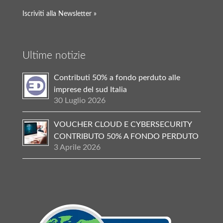
Iscriviti alla Newsletter »
Ultime notizie
Contributi 50% a fondo perduto alle
imprese del sud Italia
30 Luglio 2026
VOUCHER CLOUD E CYBERSECURITY
CONTRIBUTO 50% A FONDO PERDUTO
3 Aprile 2026