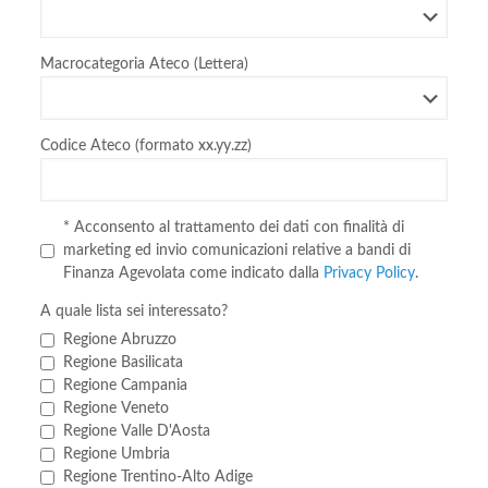
Macrocategoria Ateco (Lettera)
Codice Ateco (formato xx.yy.zz)
* Acconsento al trattamento dei dati con finalità di
marketing ed invio comunicazioni relative a bandi di
Finanza Agevolata come indicato dalla
Privacy Policy
.
A quale lista sei interessato?
Regione Abruzzo
Regione Basilicata
Regione Campania
Regione Veneto
Regione Valle D'Aosta
Regione Umbria
Regione Trentino-Alto Adige